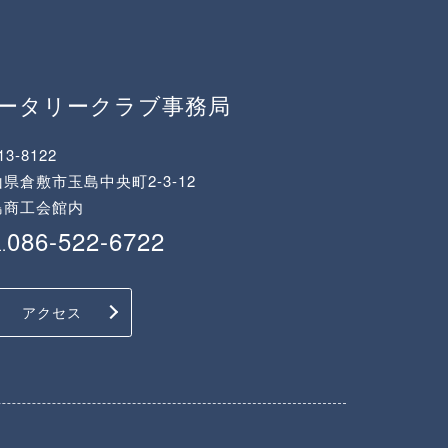
ロータリークラブ事務局
13-8122
県倉敷市玉島中央町2-3-12
島商工会館内
086-522-6722
.
アクセス