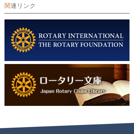
関連リンク