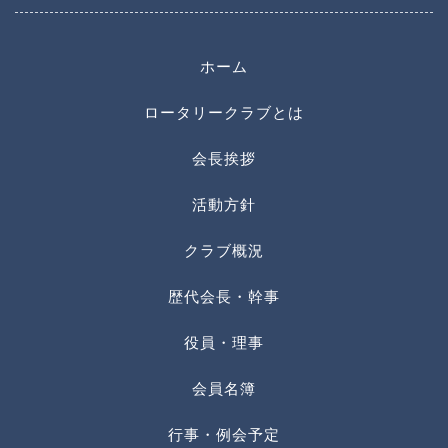
ホーム
ロータリークラブとは
会長挨拶
活動方針
クラブ概況
歴代会長・幹事
役員・理事
会員名簿
行事・例会予定