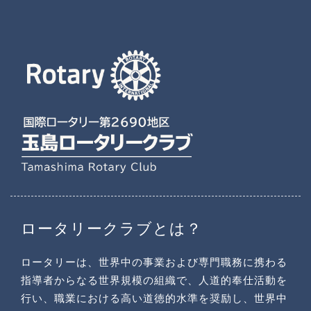
ロータリークラブとは？
ロータリーは、世界中の事業および専門職務に携わる
指導者からなる世界規模の組織で、人道的奉仕活動を
行い、職業における高い道徳的水準を奨励し、世界中