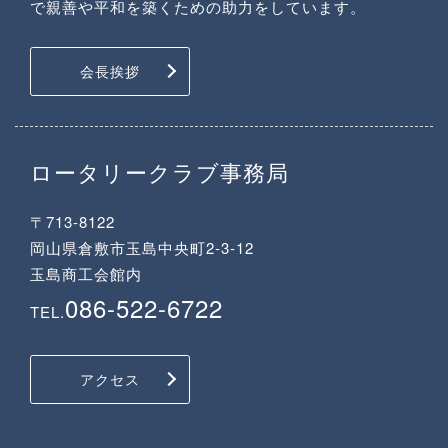
で親善や平和を築くための助力をしています。
会長挨拶
ロータリークラブ事務局
〒713-8122
岡山県倉敷市玉島中央町2-3-12
玉島商工会館内
086-522-6722
TEL.
アクセス