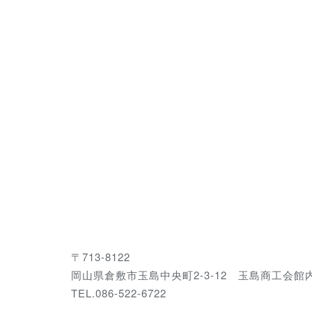
〒713-8122
岡山県倉敷市玉島中央町2-3-12 玉島商工会館
TEL.086-522-6722