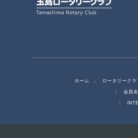
ホーム
ロータリークラ
会員
INT