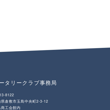
ロータリークラブ事務局
13-8122
県倉敷市玉島中央町2-3-12
島商工会館内