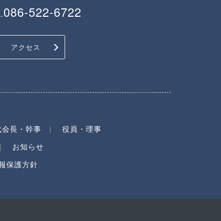
086-522-6722
.
アクセス
代会長・幹事
役員・理事
お知らせ
報保護方針