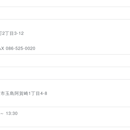
丁目3-12
AX 086-525-0020
倉敷市玉島阿賀崎1丁目4-8
 13:30